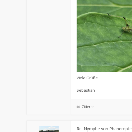
Viele Grüße
Sebastian
Zitieren
Re: Nymphe von Phaneropte