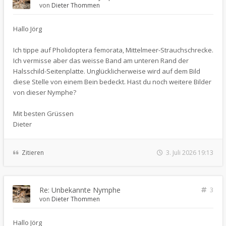
von
Dieter Thommen
Hallo Jörg
Ich tippe auf Pholidoptera femorata, Mittelmeer-Strauchschrecke.
Ich vermisse aber das weisse Band am unteren Rand der
Halsschild-Seitenplatte. Unglücklicherweise wird auf dem Bild
diese Stelle von einem Bein bedeckt. Hast du noch weitere Bilder
von dieser Nymphe?
Mit besten Grüssen
Dieter
Zitieren
3. Juli 2026 19:13
Re: Unbekannte Nymphe
3
von
Dieter Thommen
Hallo Jörg