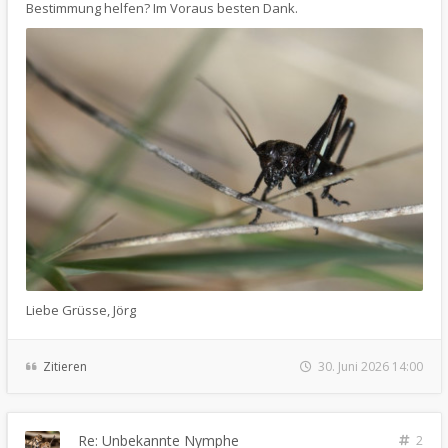
Bestimmung helfen? Im Voraus besten Dank.
Liebe Grüsse, Jörg
Zitieren
30. Juni 2026 14:00
Re: Unbekannte Nymphe
2