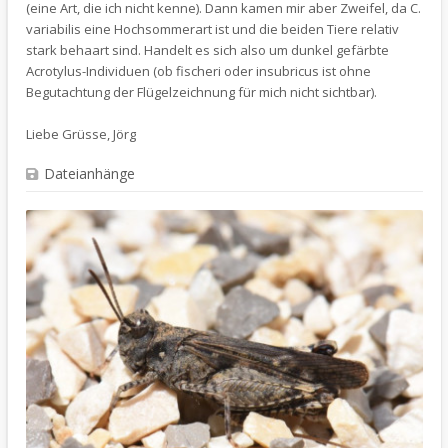
(eine Art, die ich nicht kenne). Dann kamen mir aber Zweifel, da C.
variabilis eine Hochsommerart ist und die beiden Tiere relativ
stark behaart sind. Handelt es sich also um dunkel gefärbte
Acrotylus-Individuen (ob fischeri oder insubricus ist ohne
Begutachtung der Flügelzeichnung für mich nicht sichtbar).
Liebe Grüsse, Jörg
Dateianhänge