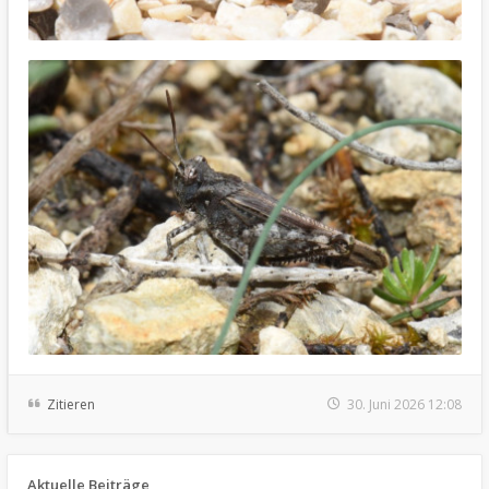
Zitieren
30. Juni 2026 12:08
Aktuelle Beiträge