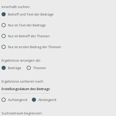
Innerhalb suchen:
Betreff und Text der Beiträge
Nur im Text der Beiträge
Nur im Betreff der Themen
Nur im ersten Beitrag der Themen
Ergebnisse anzeigen als:
Beiträge
Themen
Ergebnisse sortieren nach:
Aufsteigend
Absteigend
Suchzeitraum begrenzen: