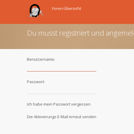
Foren-Übersicht
Du musst registriert und angemel
Benutzername:
Passwort:
Ich habe mein Passwort vergessen
Die Aktivierungs-E-Mail erneut senden