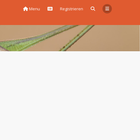
Menu
Registrieren