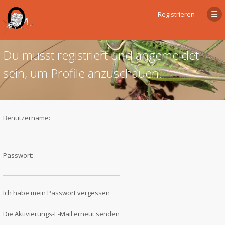
Registrieren
Du musst registriert und angemeldet
sein, um Profile anzuschauen.
Benutzername:
Passwort:
Ich habe mein Passwort vergessen
Die Aktivierungs-E-Mail erneut senden